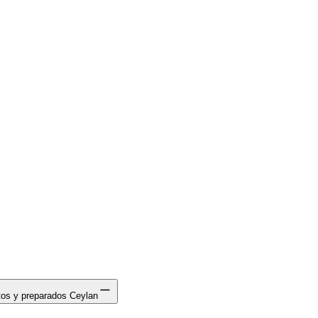
os y preparados Ceylan